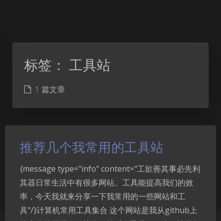
标签：
工具站
1 篇文章
推荐几个我常用的工具站
{message type="info" content="工欲善其事必先利
其器日常生活中有很多网站、工具能提高我们的效
率，今天我就来分享一下我常用的一些网站和工
具"/}计算机常用工具集合 这个网站是我从github上