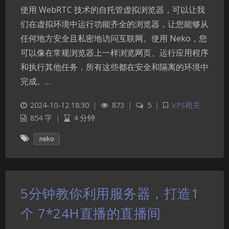
使用 WebRTC 技术的自托管虚拟浏览器，可以让我
们在虚拟环境中运行功能齐全的浏览器，让您能够从
任何地方安全且私密地访问互联网。使用 Neko，您
可以像在常规浏览器上一样浏览网页、运行应用程序
和执行其他任务，所有这些都在安全和隔离的环境中
完成。…
2024-10-12 18:30
|
873
|
5
|
VPS相关
854 字
|
4 分钟
neko
5分钟教你利用服务器，打造1
个 7*24H直播的直播间