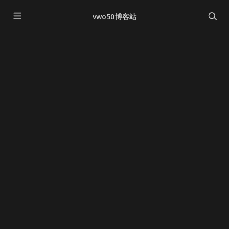
vwo50博客站