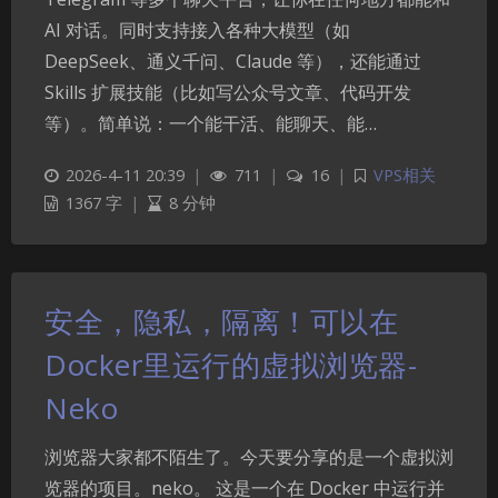
AI 对话。同时支持接入各种大模型（如
DeepSeek、通义千问、Claude 等），还能通过
Skills 扩展技能（比如写公众号文章、代码开发
等）。简单说：一个能干活、能聊天、能…
2026-4-11 20:39
|
711
|
16
|
VPS相关
1367 字
|
8 分钟
安全，隐私，隔离！可以在
Docker里运行的虚拟浏览器-
Neko
浏览器大家都不陌生了。今天要分享的是一个虚拟浏
览器的项目。neko。 这是一个在 Docker 中运行并