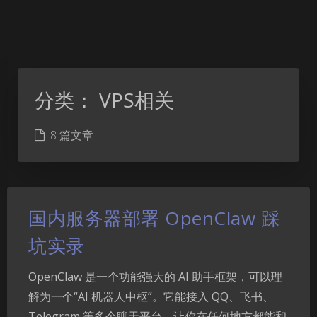
分类：
VPS相关
8 篇文章
国内服务器部署 OpenClaw 踩
坑实录
OpenClaw 是一个功能强大的 AI 助手框架，可以理
解为一个“AI 机器人中枢”。它能接入 QQ、飞书、
Telegram 等多个聊天平台，让你在任何地方都能和