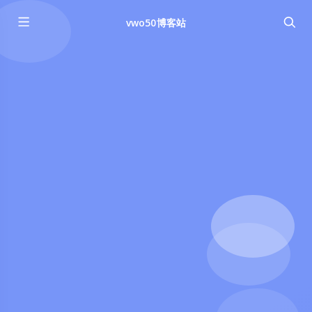
vwo50博客站