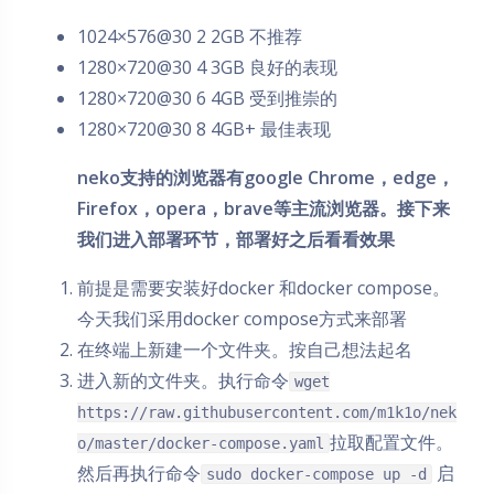
1024×576@30 2 2GB 不推荐
1280×720@30 4 3GB 良好的表现
1280×720@30 6 4GB 受到推崇的
1280×720@30 8 4GB+ 最佳表现
neko支持的浏览器有google Chrome，edge，
Firefox，opera，brave等主流浏览器。接下来
我们进入部署环节，部署好之后看看效果
前提是需要安装好docker 和docker compose。
今天我们采用docker compose方式来部署
在终端上新建一个文件夹。按自己想法起名
进入新的文件夹。执行命令
wget
https://raw.githubusercontent.com/m1k1o/nek
拉取配置文件。
o/master/docker-compose.yaml
然后再执行命令
启
sudo docker-compose up -d