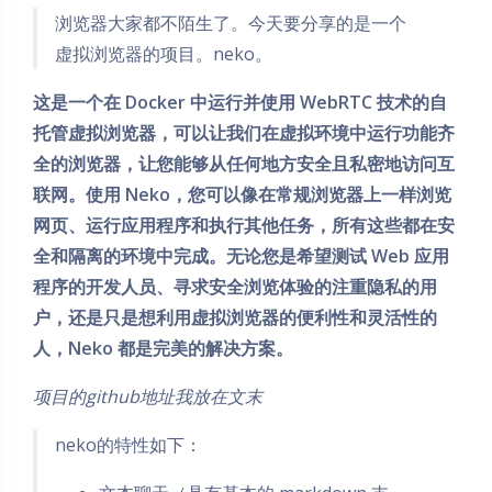
浏览器大家都不陌生了。今天要分享的是一个
虚拟浏览器的项目。neko。
这是一个在 Docker 中运行并使用 WebRTC 技术的自
托管虚拟浏览器，可以让我们在虚拟环境中运行功能齐
全的浏览器，让您能够从任何地方安全且私密地访问互
联网。使用 Neko，您可以像在常规浏览器上一样浏览
网页、运行应用程序和执行其他任务，所有这些都在安
全和隔离的环境中完成。无论您是希望测试 Web 应用
程序的开发人员、寻求安全浏览体验的注重隐私的用
户，还是只是想利用虚拟浏览器的便利性和灵活性的
人，Neko 都是完美的解决方案。
项目的github地址我放在文末
neko的特性如下：