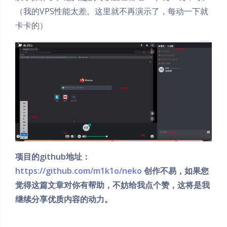
（我的VPS性能太差。这里就不再演示了，每动一下就
卡卡的）
项目的github地址：
https://github.com/m1k1o/neko
创作不易，如果您
觉得这篇文章对你有帮助，不妨给我点个赞，这将是我
继续分享优质内容的动力。