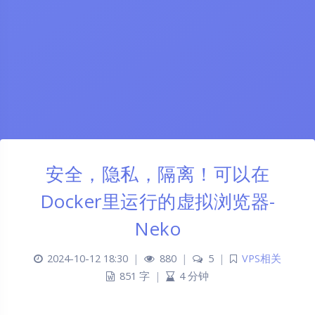
安全，隐私，隔离！可以在
Docker里运行的虚拟浏览器-
Neko
2024-10-12 18:30
|
880
|
5
|
VPS相关
851 字
|
4 分钟