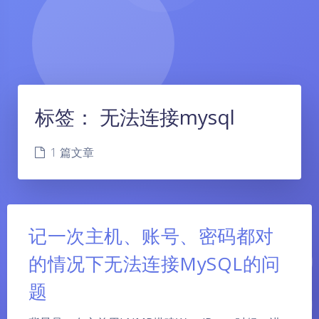
标签：
无法连接mysql
1 篇文章
记一次主机、账号、密码都对
的情况下无法连接MySQL的问
题