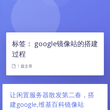
标签：
google镜像站的搭建
过程
1 篇文章
让闲置服务器散发第二春，搭
建google,维基百科镜像站