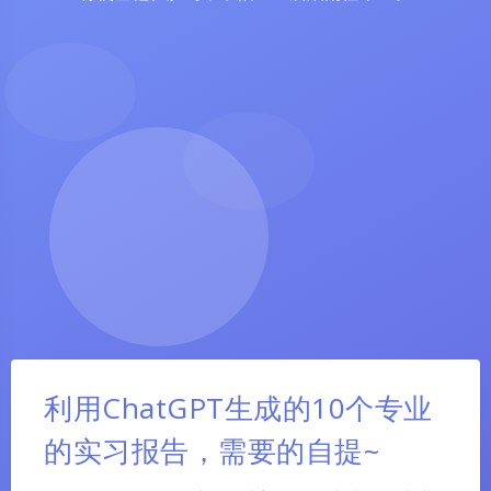
利用ChatGPT生成的10个专业
的实习报告，需要的自提~