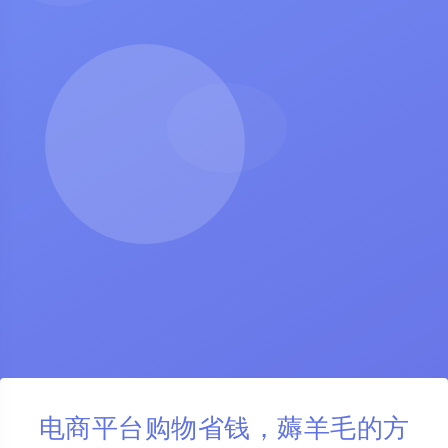
电商平台购物省钱，薅羊毛的方