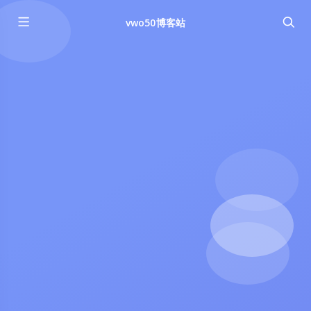
vwo50博客站