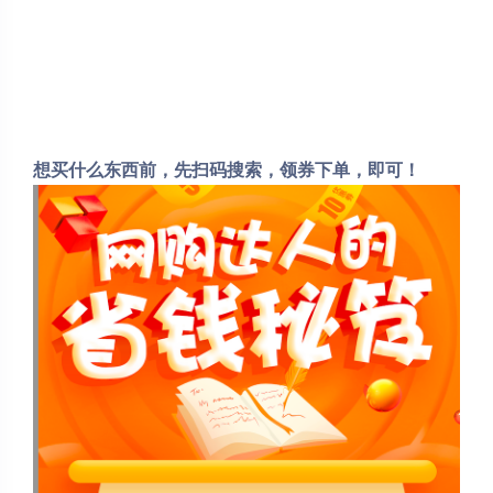
想买什么东西前，先扫码搜索，领券下单，即可！