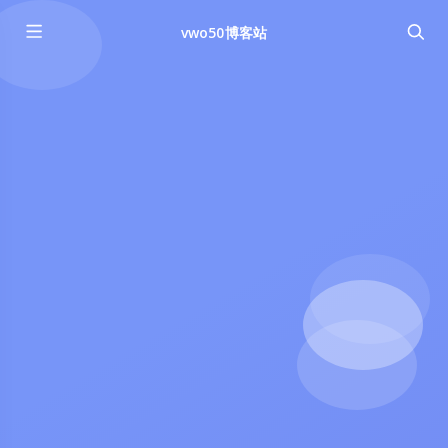
vwo50博客站