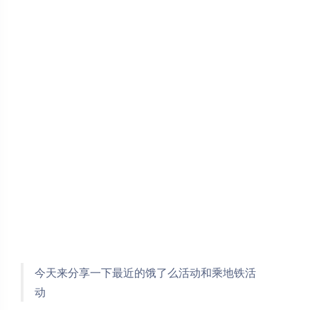
今天来分享一下最近的饿了么活动和乘地铁活
动