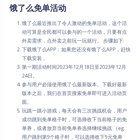
饿了么免单活动
饿了么最近推出了令人激动的免单活动，这个活
动可算是全民都可以参与的一个活动，只要有点
外卖需求，点外卖之前玩一玩就行。 步骤如下:
下载饿了么APP：如果您还没有饿了么APP，赶快
下载安装 。
第一期活动时间2023年12月18日至2023年12月
24日。
参与用户必须使用饿了么最新版本。下载好最新
版本之后，我们在首页搜索免单即可进入活动页
面。
玩跳一跳小游戏，每天会有三次挑战机会，用户
成功跳到免单格子时，可选择收下当前格子的免
单券，或者放弃当前免单券选择继续挑战 （eg.
用户跳到第9个格子时，可以选择收下9元免单