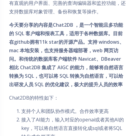
有直观的用户界面、完善的查询编辑器和监控功能，还
支持数据库对象管理、备份和恢复等操作。
今天要分享的内容是Chat2DB ，是一个智能且多功能
的 SQL 客户端和报表工具，适用于各种数据库。目前
在github拥有11k star的开源产品。支持 windows、
mac 本地安装，也支持服务器端部署，web 网页访
问。和传统的数据库客户端软件 Navicat、DBeaver
相比 Chat2DB 集成了 AIGC 的能力，能够将自然语言
转换为 SQL，也可以将 SQL 转换为自然语言，可以给
出研发人员 SQL 的优化建议，极大的提升人员的效率
Chat2DB的特性如下：
支持个人和团队协作模式。合作效率更高
接入了AI能力，输入对应的openai或者其他AI的
key，可以将自然语言直接转化成sql或者将SQL