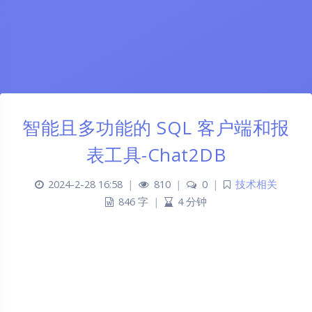
智能且多功能的 SQL 客户端和报
表工具-Chat2DB
2024-2-28 16:58
|
810
|
0
|
技术相关
846 字
|
4 分钟