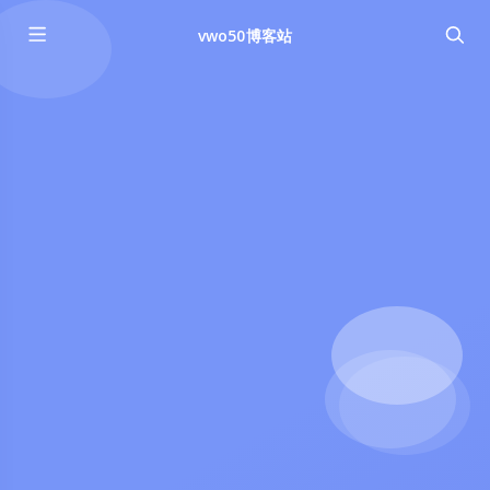
vwo50博客站