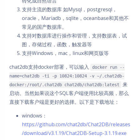
转化成自然语言
支持主流的数据库 如Mysql，postgresql，
oracle，Mariadb，sqlite，oceanbase和其他不
常见的国产数据库。
支持对数据库进行操作和管理，支持数据表，试
图，存储过程，函数，触发器等
支持Windows，mac，linux和网页版等
chat2db支持docker部署，可以输入
docker run --
name=chat2db -ti -p 10824:10824 -v ~/.chat2db-
来
docker:/root/.chat2db chat2db/chat2db:latest
启动。当然如果说这个SQL客户端使用比较高频，那么
直接下载客户端是更好的选择。以下是下载地址：
windows：
https://github.com/chat2db/Chat2DB/releases
/download/v3.1.19/Chat2DB-Setup-3.1.19.exe