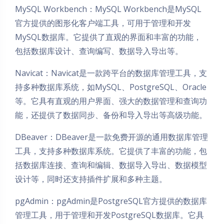
MySQL Workbench：MySQL Workbench是MySQL
官方提供的图形化客户端工具，可用于管理和开发
MySQL数据库。它提供了直观的界面和丰富的功能，
包括数据库设计、查询编写、数据导入导出等。
Navicat：Navicat是一款跨平台的数据库管理工具，支
持多种数据库系统，如MySQL、PostgreSQL、Oracle
等。它具有直观的用户界面、强大的数据管理和查询功
能，还提供了数据同步、备份和导入导出等高级功能。
DBeaver：DBeaver是一款免费开源的通用数据库管理
工具，支持多种数据库系统。它提供了丰富的功能，包
括数据库连接、查询和编辑、数据导入导出、数据模型
设计等，同时还支持插件扩展和多种主题。
pgAdmin：pgAdmin是PostgreSQL官方提供的数据库
管理工具，用于管理和开发PostgreSQL数据库。它具