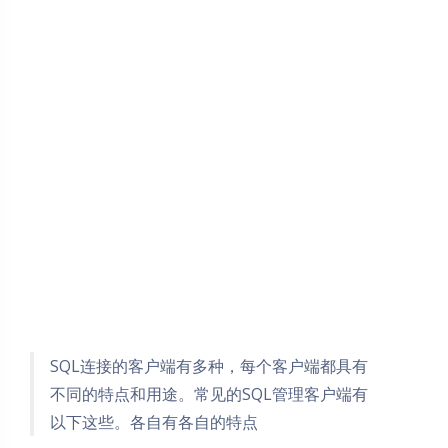
SQL连接的客户端有多种，每个客户端都具有
不同的特点和用途。常见的SQL管理客户端有
以下这些。各自有各自的特点