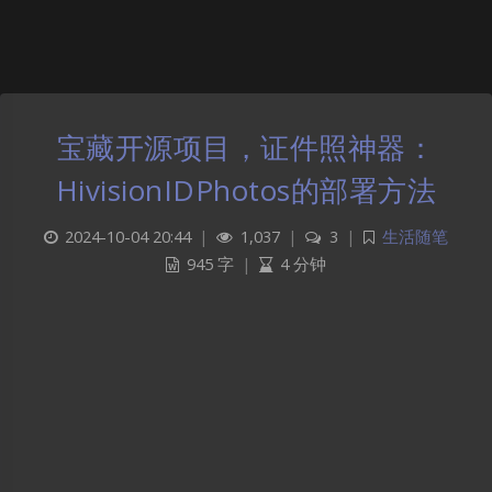
宝藏开源项目，证件照神器：
HivisionIDPhotos的部署方法
2024-10-04 20:44
|
1,037
|
3
|
生活随笔
945 字
|
4 分钟