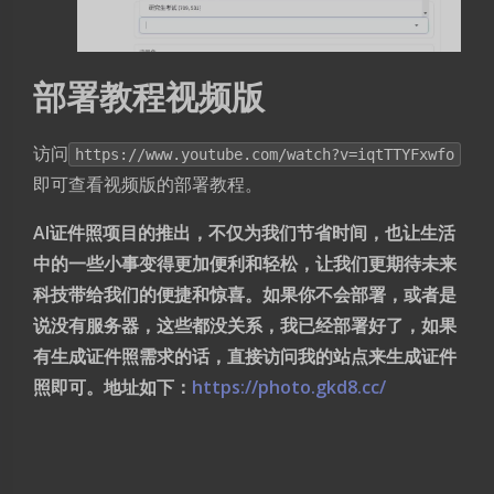
部署教程视频版
访问
https://www.youtube.com/watch?v=iqtTTYFxwfo
即可查看视频版的部署教程。
AI证件照项目的推出，不仅为我们节省时间，也让生活
中的一些小事变得更加便利和轻松，让我们更期待未来
科技带给我们的便捷和惊喜。如果你不会部署，或者是