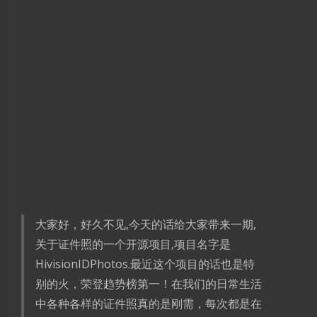
大家好，好久不见,今天的话给大家带来一期,
关于证件照的一个开源项目,项目名字是
HivisionIDPhotos.最近这个项目的话也是特
别的火，荣登趋势榜第一！在我们的日常生活
中各种各样的证件照真的是刚需，每次都是在