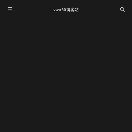
vwo50博客站