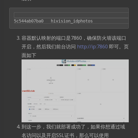
                                                  
5c544ab07ba0   hivision_idphotos                  
容器默认映射的端口是7860，确保防火墙该端口
开启，然后我们前台访问
http://ip:7860
即可。页
面如下
到这一步，我们就部署成功了，如果你想通过域
名访问以及开启SSL证书，那么可以使用