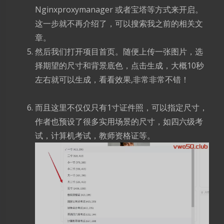
Nginxproxymanager 或者宝塔等方式来开启。
这一步就不再介绍了，可以搜索我之前的相关文
章。
然后我们打开项目首页。随便上传一张图片，选
择期望的尺寸和背景底色，点击生成，大概10秒
左右就可以生成，看看效果,非常非常不错！
而且这里不仅仅只有1寸证件照，可以指定尺寸，
作者也预设了很多实用场景的尺寸，如四六级考
试，计算机考试，教师资格证等。