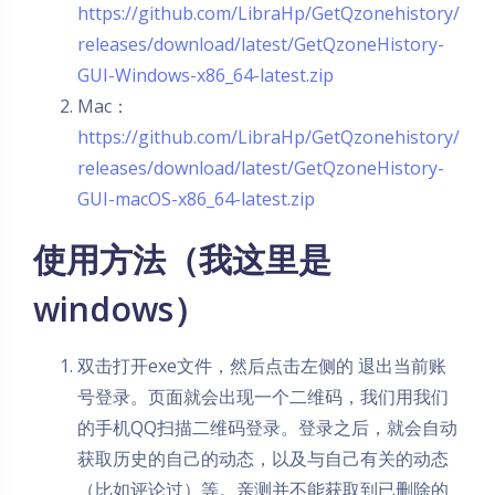
https://github.com/LibraHp/GetQzonehistory/
releases/download/latest/GetQzoneHistory-
GUI-Windows-x86_64-latest.zip
Mac：
https://github.com/LibraHp/GetQzonehistory/
releases/download/latest/GetQzoneHistory-
GUI-macOS-x86_64-latest.zip
使用方法（我这里是
windows）
双击打开exe文件，然后点击左侧的 退出当前账
号登录。页面就会出现一个二维码，我们用我们
的手机QQ扫描二维码登录。登录之后，就会自动
获取历史的自己的动态，以及与自己有关的动态
（比如评论过）等。亲测并不能获取到已删除的