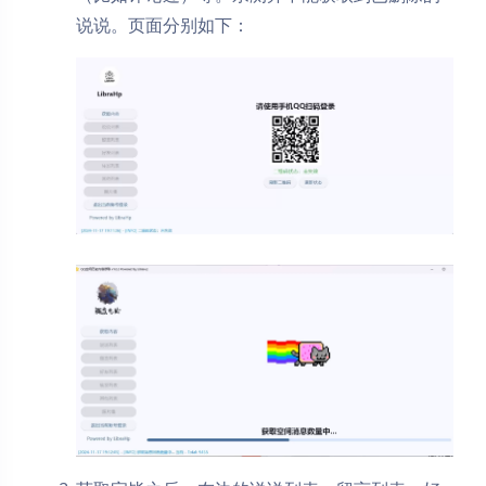
说说。页面分别如下：