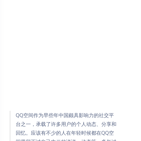
QQ空间作为早些年中国颇具影响力的社交平
台之一，承载了许多用户的个人动态、分享和
回忆。应该有不少的人在年轻时候都在QQ空