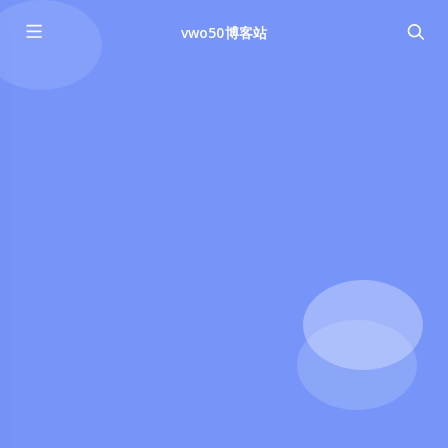
vwo50博客站