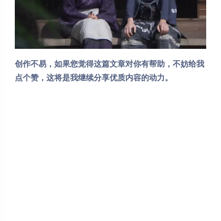
创作不易，如果您觉得这篇文章对你有帮助，不妨给我
点个赞，这将是我继续分享优质内容的动力。