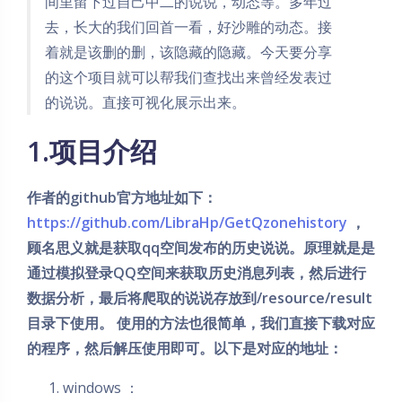
间里留下过自己中二的说说，动态等。多年过
去，长大的我们回首一看，好沙雕的动态。接
着就是该删的删，该隐藏的隐藏。今天要分享
的这个项目就可以帮我们查找出来曾经发表过
的说说。直接可视化展示出来。
1.项目介绍
作者的github官方地址如下：
https://github.com/LibraHp/GetQzonehistory
，
顾名思义就是获取qq空间发布的历史说说。原理就是是
通过模拟登录QQ空间来获取历史消息列表，然后进行
数据分析，最后将爬取的说说存放到/resource/result
目录下使用。 使用的方法也很简单，我们直接下载对应
的程序，然后解压使用即可。以下是对应的地址：
windows ：