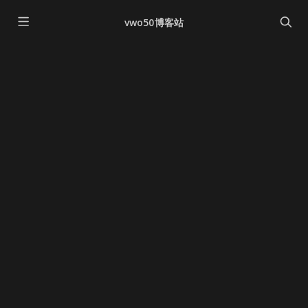
vwo50博客站