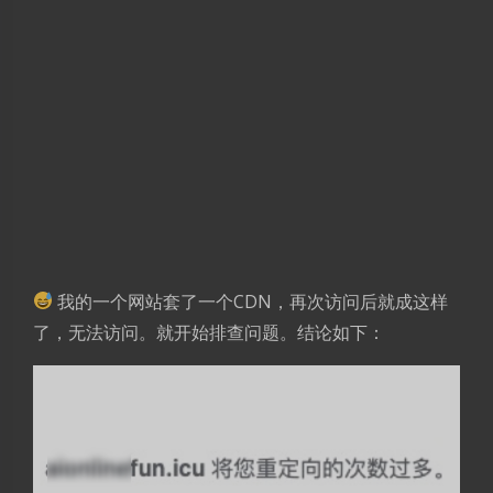
我的一个网站套了一个CDN，再次访问后就成这样
了，无法访问。就开始排查问题。结论如下：