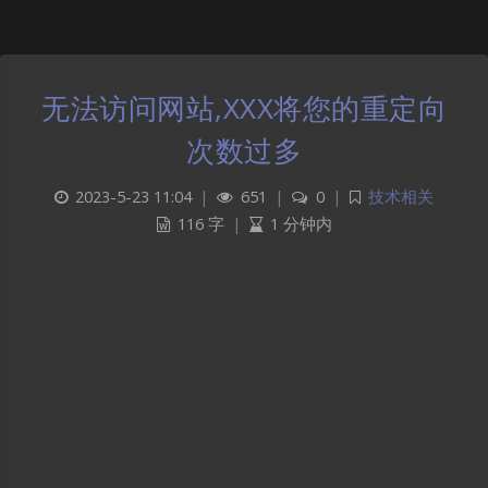
无法访问网站,XXX将您的重定向
次数过多
2023-5-23 11:04
|
651
|
0
|
技术相关
116 字
|
1 分钟内