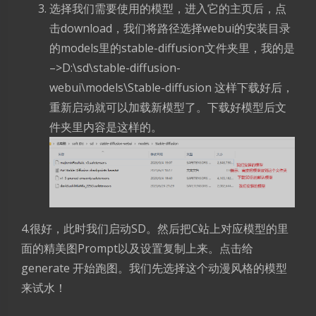
选择我们需要使用的模型，进入它的主页后，点
击download，我们将路径选择webui的安装目录
的models里的stable-diffusion文件夹里，我的是
–>D:\sd\stable-diffusion-
webui\models\Stable-diffusion 这样下载好后，
重新启动就可以加载新模型了。下载好模型后文
件夹里内容是这样的。
4.很好，此时我们启动SD。然后把C站上对应模型的里
面的精美图Prompt以及设置复制上来。点击给
generate 开始跑图。我们先选择这个动漫风格的模型
来试水！