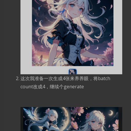
开始跑图
配置好模型和相关信息后，点击generate开始生
成，我的第一张是生成这样的。倒是不算难看