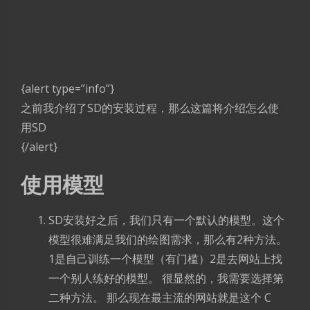
{alert type=”info”}
之前我介绍了SD的安装过程，那么这篇将介绍怎么使
用SD
{/alert}
使用模型
SD安装好之后，我们只有一个默认的模型。这个
模型很难满足我们的绘图需求，那么有2种方法。
1是自己训练一个模型（有门槛）2是去网站上找
一个别人练好的模型。 很显然的，我需要选择第
二种方法。 那么现在最主流的网站就是这个 C