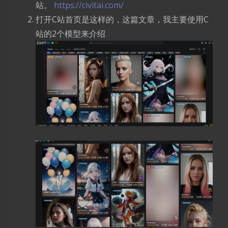
站。
https://civitai.com/
打开C站首页是这样的，这篇文章，我主要使用C
站的2个模型来介绍