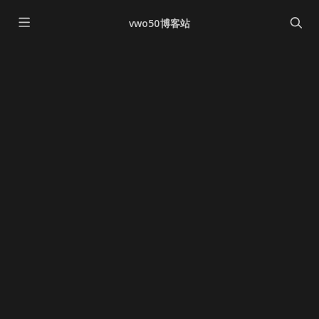
vwo50博客站