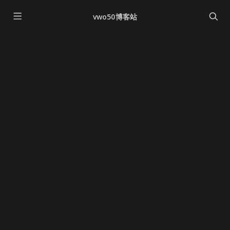
vwo50博客站