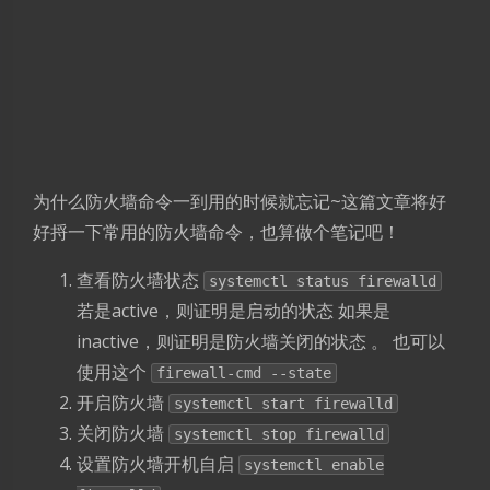
为什么防火墙命令一到用的时候就忘记~这篇文章将好
好捋一下常用的防火墙命令，也算做个笔记吧！
查看防火墙状态
systemctl status firewalld
若是active，则证明是启动的状态 如果是
inactive，则证明是防火墙关闭的状态 。 也可以
使用这个
firewall-cmd --state
开启防火墙
systemctl start firewalld
关闭防火墙
systemctl stop firewalld
设置防火墙开机自启
systemctl enable