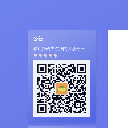
公告
欢迎扫码关注我的公众号~~