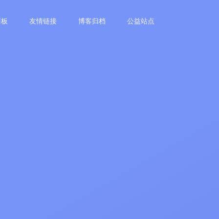
面板
友情链接
博客归档
公益站点