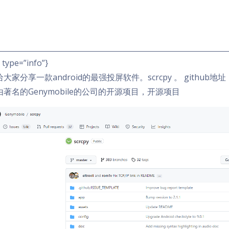
t type=”info”}
大家分享一款android的最强投屏软件。scrcpy 。 github地址
著名的Genymobile的公司的开源项目，开源项目