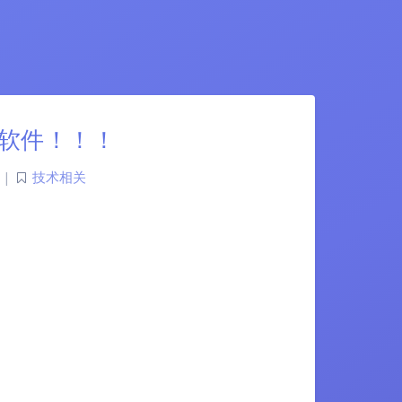
强投屏软件！！！
|
技术相关