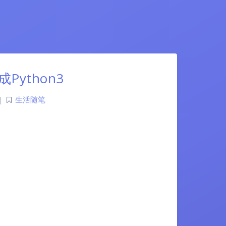
Python3
|
生活随笔