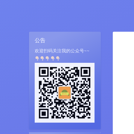
公告
欢迎扫码关注我的公众号~~