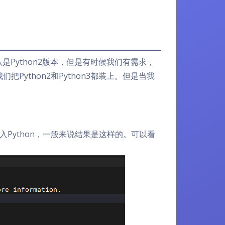
服务器默认是Python2版本，但是有时候我们有需求，
Python2和Python3都装上。但是当我
Python，一般来说结果是这样的。可以看