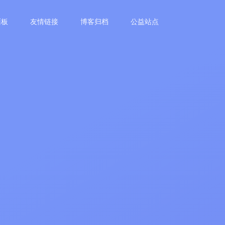
面板
友情链接
博客归档
公益站点