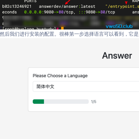
然后我们进行安装的配置。很棒第一步选择语言可以看到，它是