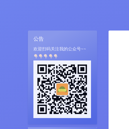
公告
欢迎扫码关注我的公众号~~