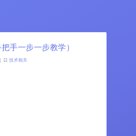
（手把手一步一步教学）
|
技术相关