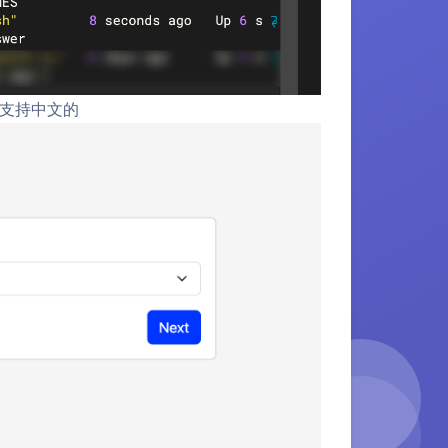
支持中文的