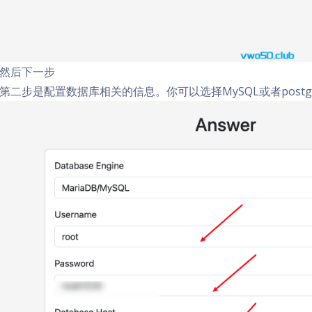
然后下一步
第二步是配置数据库相关的信息。你可以选择MySQL或者post