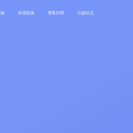
面板
友情链接
博客归档
公益站点