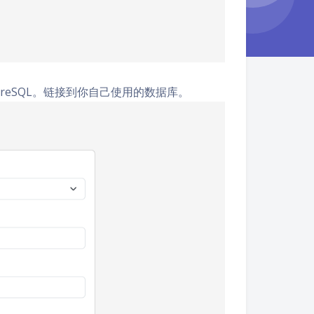
greSQL。链接到你自己使用的数据库。