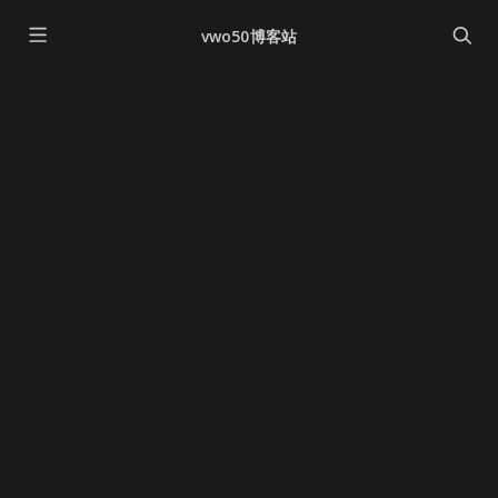
vwo50博客站