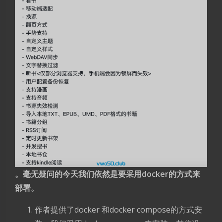
。毫无疑问的今天我们依然是要采用docker的方式来
部署。
作者提供了docker 和docker compose的方式安