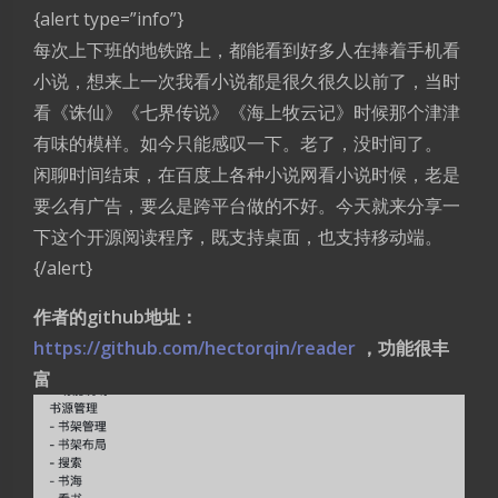
{alert type=”info”}
每次上下班的地铁路上，都能看到好多人在捧着手机看
小说，想来上一次我看小说都是很久很久以前了，当时
看《诛仙》《七界传说》《海上牧云记》时候那个津津
有味的模样。如今只能感叹一下。老了，没时间了。
闲聊时间结束，在百度上各种小说网看小说时候，老是
要么有广告，要么是跨平台做的不好。今天就来分享一
下这个开源阅读程序，既支持桌面，也支持移动端。
{/alert}
作者的github地址：
https://github.com/hectorqin/reader
，功能很丰
富