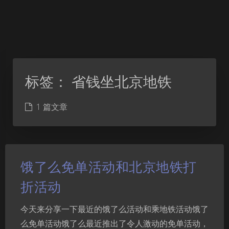
标签：
省钱坐北京地铁
1 篇文章
饿了么免单活动和北京地铁打
折活动
今天来分享一下最近的饿了么活动和乘地铁活动饿了
么免单活动饿了么最近推出了令人激动的免单活动，