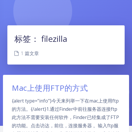
标签：
filezilla
1 篇文章
Mac上使用FTP的方式
{alert type="info"}今天来列举一下在mac上使用ftp
的方法。{/alert}1.通过Finder中前往服务器连接ftp
此方法不需要安装任何软件，Finder已经集成了FTP
的功能。点击访达，前往，连接服务器 。输入ftp服