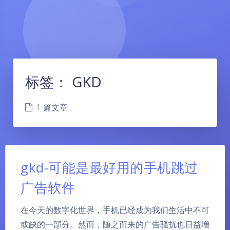
标签：
GKD
1 篇文章
gkd-可能是最好用的手机跳过
广告软件
在今天的数字化世界，手机已经成为我们生活中不可
或缺的一部分。然而，随之而来的广告骚扰也日益增