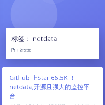
标签：
netdata
1 篇文章
Github 上Star 66.5K ！
netdata,开源且强大的监控平
台