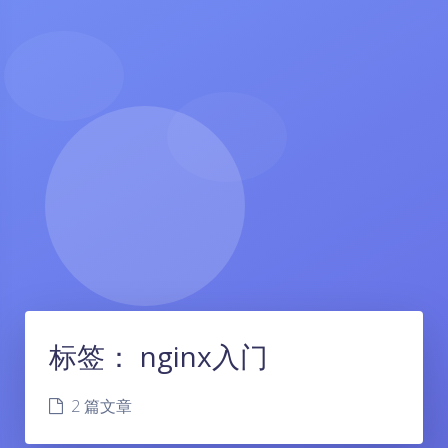
标签：
nginx入门
2 篇文章