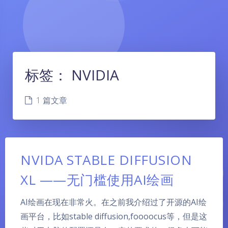
标签：
NVIDIA
1 篇文章
NVIDA STABLE DIFFUSION
XL ——无门槛使用AI绘画
AI绘画在现在非常火。在之前我介绍过了开源的AI绘
画平台，比如stable diffusion,foooocus等，但是这