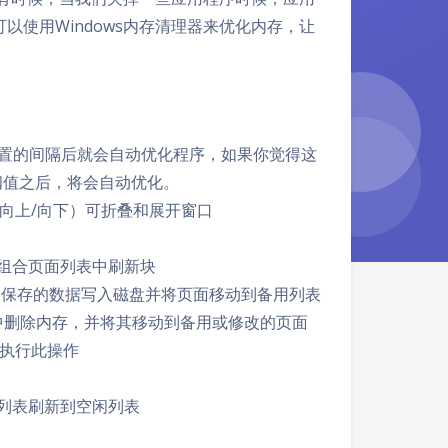
使用Windows内存清理器来优化内存，让
设置的间隔后就会自动优化程序，如果你觉得这
阈值之后，将会自动优化。
向上/向下）可折叠和展开窗口
有效地从组合页面列表中刷新块
新内存，将未保存的数据写入磁盘并将页面移动到备用列表
和系统工作集中删除内存，并将其移动到备用或修改的页面
执行此操作
最低的备用列表刷新到空闲列表