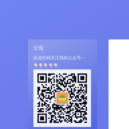
公告
欢迎扫码关注我的公众号~~