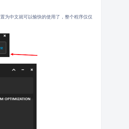
。
设置为中文就可以愉快的使用了，整个程序仅仅