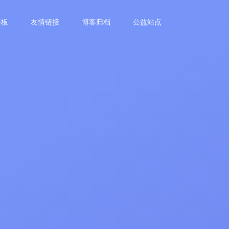
面板
友情链接
博客归档
公益站点