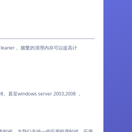
Cleaner 。频繁的清理内存可以提高计
甚至windows server 2003,2008 ，
。有时候，当我们关掉一些应用程序时候，应用