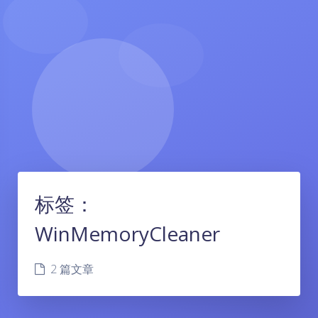
标签：
WinMemoryCleaner
2 篇文章