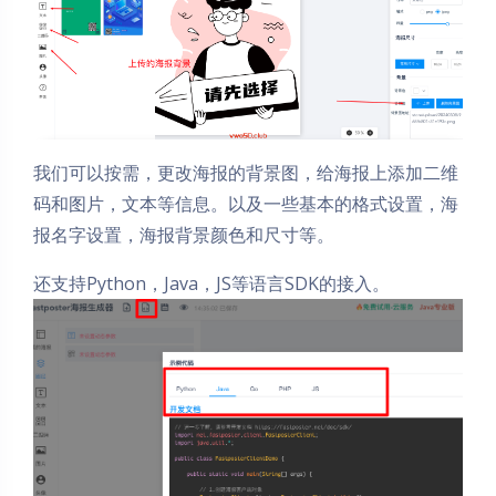
我们可以按需，更改海报的背景图，给海报上添加二维
码和图片，文本等信息。以及一些基本的格式设置，海
报名字设置，海报背景颜色和尺寸等。
还支持Python，Java，JS等语言SDK的接入。