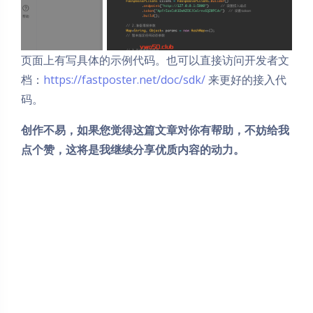
页面上有写具体的示例代码。也可以直接访问开发者文
档：
https://fastposter.net/doc/sdk/
来更好的接入代
码。
创作不易，如果您觉得这篇文章对你有帮助，不妨给我
点个赞，这将是我继续分享优质内容的动力。