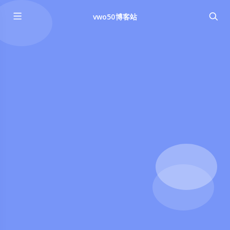
vwo50博客站