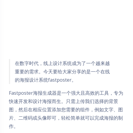
在数字时代，线上设计系统成为了一个越来越
重要的需求。今天要给大家分享的是一个在线
的海报设计系统fastposter。
Fastposter海报生成器是一个强大且高效的工具，专为
快速开发和设计海报而生。只需上传我们选择的背景
图，然后在相应位置添加您需要的组件，例如文字、图
片、二维码或头像即可，轻松简单就可以完成海报的制
作。