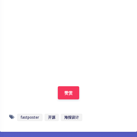
赞赏
fastposter
开源
海报设计