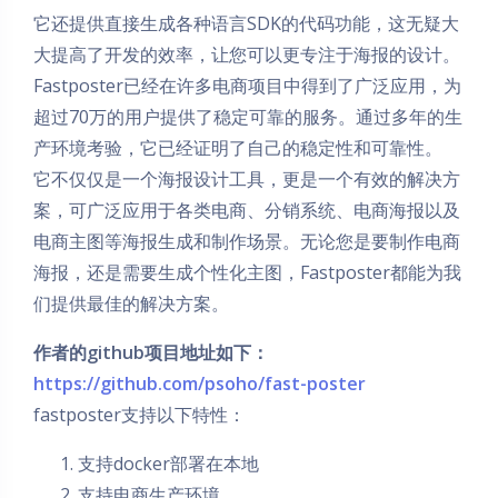
它还提供直接生成各种语言SDK的代码功能，这无疑大
大提高了开发的效率，让您可以更专注于海报的设计。
Fastposter已经在许多电商项目中得到了广泛应用，为
超过70万的用户提供了稳定可靠的服务。通过多年的生
产环境考验，它已经证明了自己的稳定性和可靠性。
它不仅仅是一个海报设计工具，更是一个有效的解决方
案，可广泛应用于各类电商、分销系统、电商海报以及
电商主图等海报生成和制作场景。无论您是要制作电商
海报，还是需要生成个性化主图，Fastposter都能为我
们提供最佳的解决方案。
作者的github项目地址如下：
https://github.com/psoho/fast-poster
fastposter支持以下特性：
支持docker部署在本地
支持电商生产环境