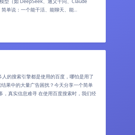
如 DeepSeek、通义千问、Claude
）。简单说：一个能干活、能聊天、能…
多人的搜索引擎都是使用的百度，哪怕是用了
搜索结果中的大量广告困扰？今天分享一个简单
多，真实信息难寻 在使用百度搜索时，我们经