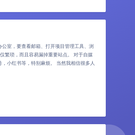
办公室，要查看邮箱、打开项目管理工具、浏
不仅繁琐，而且容易漏掉重要站点。 对于自媒
，小红书等，特别麻烦。 当然我相信很多人