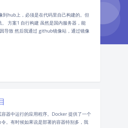
镜像到hub上，必须是在代码里自己构建的。但
 方案1 自行构建 虽然是国内服务器，能
因导致 然后我通过 github镜像站，通过镜像
目
容器中运行的应用程序。Docker 提供了一个
ID 命令。有时候如果说是部署的容器特别多，我