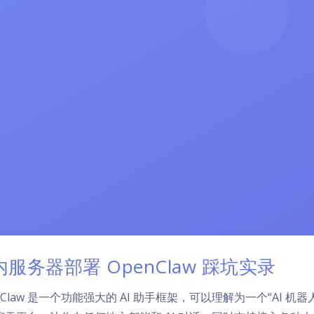
内服务器部署 OpenClaw 踩坑实录
nClaw 是一个功能强大的 AI 助手框架，可以理解为一个“AI 机器