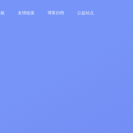
面板
友情链接
博客归档
公益站点