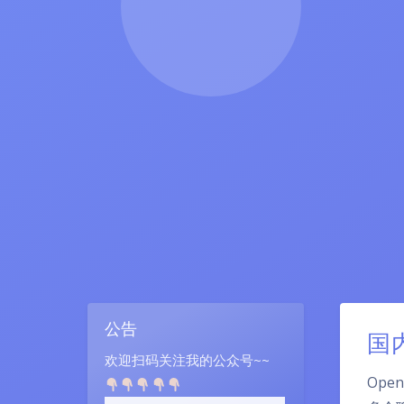
公告
国
欢迎扫码关注我的公众号~~
Ope